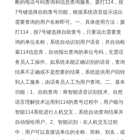
断的电话号码查询和信息查询服务。拨打114，按
7号键选择自助查号功能，根据系统语音提示说出
需要查询的用户名称即可。一、具体使用方法：拨
打114，按7号键选择自助查号，只要说出需要查
询的单位名称，系统自动识别用户语音，并自动检
索114信息库，自动报出查询的单位号码，无需话
务员人工操作。如系统未能正确识别的语音，查询
结果不正确或不是想要的结果，系统提供用户回转
到人工服务，由话务员人工为用户查询。二、基本
功能：1、自助查询：将智能语音识别技术、自然
语言理解技术运用到114的查号过程中，用户能与
智能114系统进行人机交互，系统自动查询结果并
自动报给用户。2、智能识别：在人机交互过程
中，用户可以直接说单位的全称、简称、别名，或