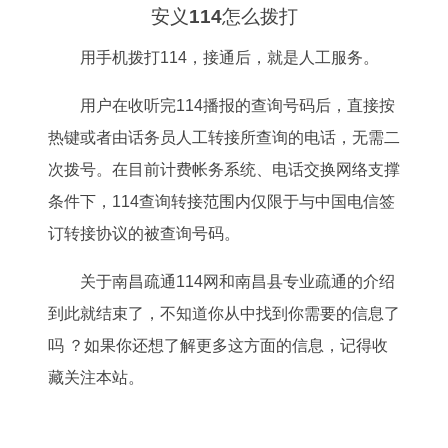
安义114怎么拨打
用手机拨打114，接通后，就是人工服务。
用户在收听完114播报的查询号码后，直接按
热键或者由话务员人工转接所查询的电话，无需二
次拨号。在目前计费帐务系统、电话交换网络支撑
条件下，114查询转接范围内仅限于与中国电信签
订转接协议的被查询号码。
关于南昌疏通114网和南昌县专业疏通的介绍
到此就结束了，不知道你从中找到你需要的信息了
吗 ？如果你还想了解更多这方面的信息，记得收
藏关注本站。