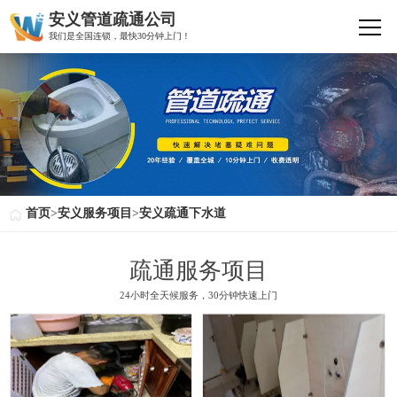
安义管道疏通公司
我们是全国连锁，最快30分钟上门！
首页
>
安义服务项目
>
安义疏通下水道
疏通服务项目
24小时全天候服务，30分钟快速上门