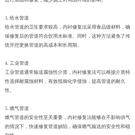
3. 给水管道
给水管道的卫生要求较高，内衬修复法采用食品级材料，确
保修复后的管道符合饮用水标准。同时，这种方法避免了传
统开挖更换管道的高成本和长周期。
4. 工业管道
工业管道通常输送腐蚀性介质，内衬修复法可以根据介质特
性选择耐腐蚀材料，有效抵御化学侵蚀，提高管道的耐久
性。
5. 燃气管道
燃气管道的安全性至关重要，内衬修复法能够在不影响供气
的情况下，快速修复管道缺陷，确保燃气输送的安全性和稳