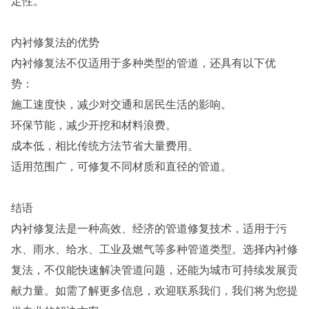
定性。
内衬修复法的优势
内衬修复法不仅适用于多种类型的管道，还具有以下优
势：
施工速度快，减少对交通和居民生活的影响。
环保节能，减少开挖和材料浪费。
成本低，相比传统方法节省大量费用。
适用范围广，可修复不同材质和直径的管道。
结语
内衬修复法是一种高效、经济的管道修复技术，适用于污
水、雨水、给水、工业及燃气等多种管道类型。选择内衬修
复法，不仅能快速解决管道问题，还能为城市可持续发展贡
献力量。如需了解更多信息，欢迎联系我们，我们将为您提