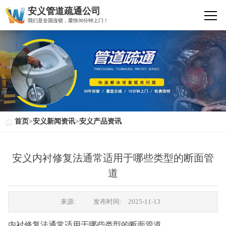
安义管道疏通公司
我们是全国连锁，最快30分钟上门！
首页
>
安义新闻资讯
>
安义产品资讯
安义内衬修复法通常适用于哪些类型的断面管
道
来源:
发布时间:
2025-11-13
内衬修复法通常适用于哪些类型的断面管道