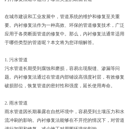
在城市建设和工业发展中，管道系统的维护和修复至关重
要。内衬修复法作为一种高效、环保的管道修复技术，广泛
应用于各类断面管道的修复中。那么，内衬修复法通常适用
于哪些类型的管道呢？本文将为您详细解答。
1. 污水管道
污水管道长期受到腐蚀和磨损，容易出现裂缝、渗漏等问
题。内衬修复法通过在管道内部铺设高强度衬层，有效修复
破损部位，恢复管道的密封性和强度，延长使用寿命。
2. 雨水管道
雨水管道因长期暴露在自然环境中，容易受到土壤压力和水
流冲刷的影响。内衬修复法能够在不开挖的情况下，对管道
进行加固和修复，减少施工对周围环境的影响。