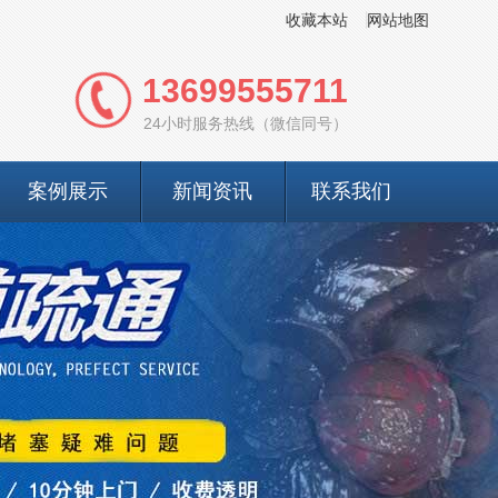
收藏本站
网站地图
13699555711
24小时服务热线（微信同号）
案例展示
新闻资讯
联系我们