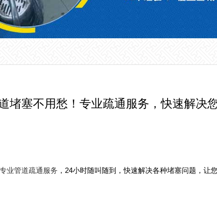
道堵塞不用愁！专业疏通服务，快速解决
专业管道疏通服务
，24小时随叫随到，快速解决各种堵塞问题，让