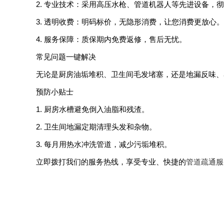
2. 专业技术：采用高压水枪、管道机器人等先进设备，
3. 透明收费：明码标价，无隐形消费，让您消费更放心
4. 服务保障：质保期内免费返修，售后无忧。
常见问题一键解决
无论是厨房油垢堆积、卫生间毛发堵塞，还是地漏反味
预防小贴士
1. 厨房水槽避免倒入油脂和残渣。
2. 卫生间地漏定期清理头发和杂物。
3. 每月用热水冲洗管道，减少污垢堆积。
立即拨打我们的服务热线，享受专业、快捷的
管道疏通服