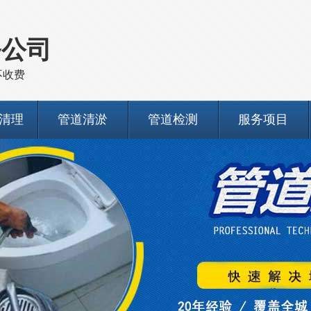
务公司
不收费
清理
管道清淤
管道检测
服务项目