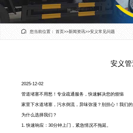
您当前位置：
首页
>>
新闻资讯
>>
安义常见问题
安义管
2025-12-02
管道堵塞不用愁！专业疏通服务，快速解决您的烦恼
家里下水道堵塞，污水倒流，异味弥漫？别担心！我们的
为什么选择我们？
1. 快速响应：30分钟上门，紧急情况不拖延。